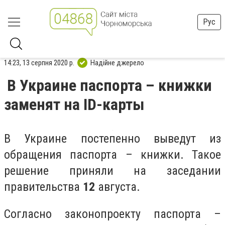
Рус
14:23, 13 серпня 2020 р.
Надійне джерело
В Украине паспорта – книжки
заменят на ID-карты
В Украине постепенно выведут из
обращения паспорта – книжки. Такое
решение приняли на заседании
правительства
12
августа.
Согласно законопроекту паспорта –