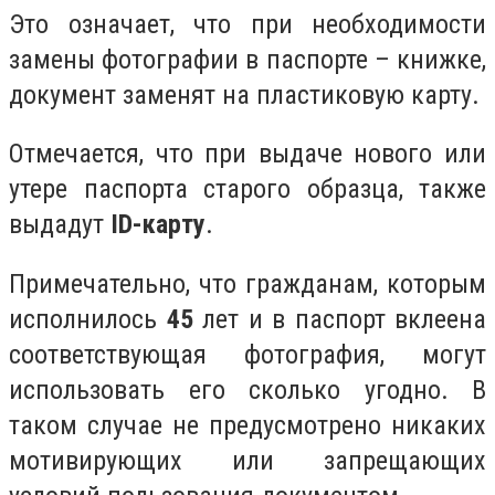
Это означает, что при необходимости
замены фотографии в паспорте – книжке,
документ заменят на пластиковую карту.
Отмечается, что при выдаче нового или
утере паспорта старого образца, также
выдадут
ID-карту
.
Примечательно, что гражданам, которым
исполнилось
45
лет и в паспорт вклеена
соответствующая фотография, могут
использовать его сколько угодно. В
таком случае не предусмотрено никаких
мотивирующих или запрещающих