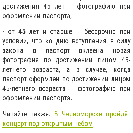
достижения 45 лет — фотографию при
оформлении паспорта;
- от
45
лет и старше — бессрочно при
условии, что ко дню вступления в силу
закона в паспорт вклеена новая
фотография по достижении лицом 45-
летнего возраста, а в случае, когда
паспорт оформлен по достижении лицом
45-летнего возраста — фотографию при
оформлении паспорта.
Читайте также:
В Черноморске пройдёт
концерт под открытым небом