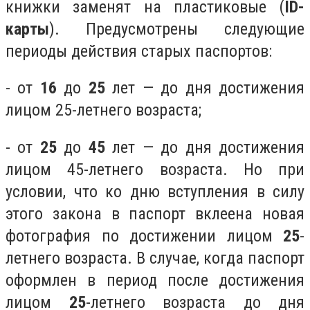
книжки заменят на пластиковые (
ID-
карты
). Предусмотрены следующие
периоды действия старых паспортов:
- от
16
до
25
лет — до дня достижения
лицом 25-летнего возраста;
- от
25
до
45
лет — до дня достижения
лицом 45-летнего возраста. Но при
условии, что ко дню вступления в силу
этого закона в паспорт вклеена новая
фотография по достижении лицом
25
-
летнего возраста. В случае, когда паспорт
оформлен в период после достижения
лицом
25
-летнего возраста до дня