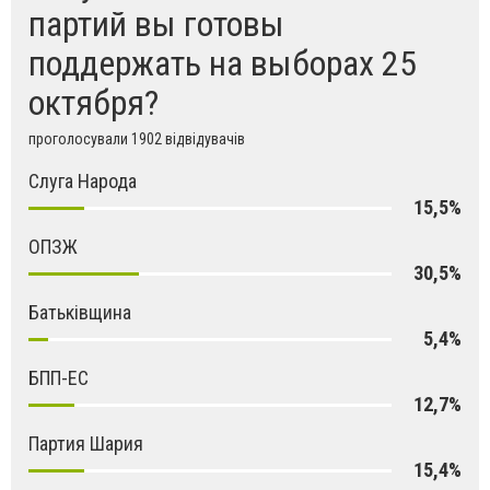
партий вы готовы
поддержать на выборах 25
октября?
проголосували 1902 відвідувачів
Слуга Народа
15,5%
ОПЗЖ
30,5%
Батьківщина
5,4%
БПП-ЕС
12,7%
Партия Шария
15,4%