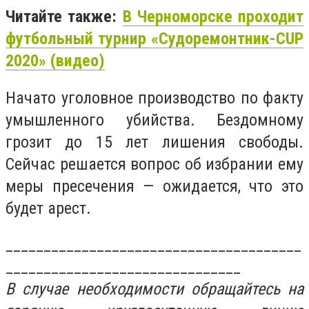
Читайте также:
В Черноморске проходит
футбольный турнир «Судоремонтник-CUP
2020» (видео)
Начато уголовное производство по факту
умышленного убийства. Бездомному
грозит до 15 лет лишения свободы.
Сейчас решается вопрос об избрании ему
меры пресечения — ожидается, что это
будет арест.
_______________________________________
_______________________________
В случае необходимости обращайтесь на