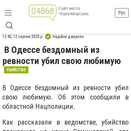
Рус
12:40, 12 серпня 2020 р.
Надійне джерело
В Одессе бездомный из
ревности убил свою любимую
УБИЙСТВО
В Одессе бездомный из ревности убил
свою любимую. Об этом сообщили в
областной Нацполиции.
Как рассказали в ведомстве, убийство