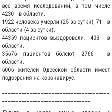
все время исследований, в том числе
4230 - в области.
1922 человека умерли (25 за сутки), 71 - в
области (4 за сутки).
44359 пациентов выздоровели, 1403 - в
области.
35676 пациентов болеют, 2766 - в
области.
6006 жителей Одесской области имеет
подозрения на коронавирус.
_______________________________________
________________________________