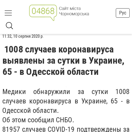
Рус
11:32, 10 серпня 2020 р.
1008 случаев коронавируса
выявлены за сутки в Украине,
65 - в Одесской области
Медики обнаружили за сутки 1008
случаев коронавируса в Украине, 65 - в
Одесской области.
Об этом сообщил СНБО.
81957 случаев COVID-19 подтверждены за