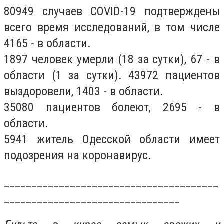
80949 случаев COVID-19 подтверждены
всего время исследований, в том числе
4165 - в области.
1897 человек умерли (18 за сутки), 67 - в
области (1 за сутки). 43972 пациентов
выздоровели, 1403 - в области.
35080 пациентов болеют, 2695 - в
области.
5941 житель Одесской области имеет
подозрения на коронавирус.
_______________________________________
________________________________