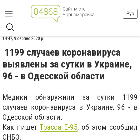
Рус
14:47, 9 серпня 2020 р.
1199 случаев коронавируса
выявлены за сутки в Украине,
96 - в Одесской области
Медики обнаружили за сутки 1199
случаев коронавируса в Украине, 96 - в
Одесской области.
Как пишет
Трасса Е-95
, об этом сообщил
СНБО.