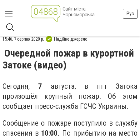
Рус
15:46, 7 серпня 2020 р.
Надійне джерело
Очередной пожар в курортной
Затоке (видео)
Сегодня,
7
августа, в пгт Затока
произошёл крупный пожар. Об этом
сообщает пресс-служба ГСЧС Украины.
Сообщение о пожаре поступило в службу
спасения в
10
:
00
. По прибытию на место