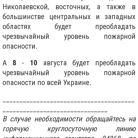
Николаевской, восточных, а также в
большинстве центральных и западных
областях будет преобладать
чрезвычайный уровень пожарной
опасности.
А
8
-
10
августа будет преобладать
чрезвычайный уровень пожарной
опасности по всей Украине.
_______________________________________
_______________________________
В случае необходимости обращайтесь на
горячую круглосуточную линию