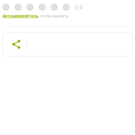
0,0
Авторизируйтесь
, чтобы оценить