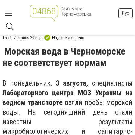
Рус
15:21, 7 серпня 2020 р.
Надійне джерело
Морская вода в Черноморске
не соответствует нормам
В понедельник,
3 августа,
специалисты
Лабораторного центра МОЗ Украины на
водном транспорте
взяли пробы морской
воды. На сегодняшний день стали
известны результаты
микробиологических и санитарно-