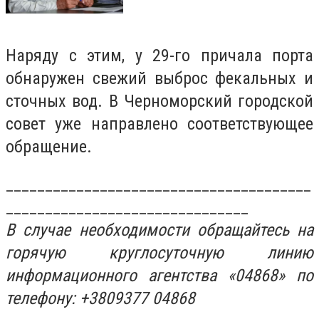
Наряду с этим, у 29-го причала порта
обнаружен свежий выброс фекальных и
сточных вод. В Черноморский городской
совет уже направлено соответствующее
обращение.
_______________________________________
_______________________________
В случае необходимости обращайтесь на
горячую круглосуточную линию
информационного агентства «04868» по
телефону: +3809377 04868