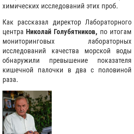
химических исследований этих проб.
Как рассказал директор Лабораторного
центра
Николай Голубятников,
по итогам
мониторинговых лабораторных
исследований качества морской воды
обнаружили превышение показателя
кишечной палочки в два с половиной
раза.