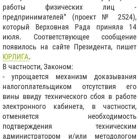
работы физических лиц -
предпринимателей" (проект № 2524),
который Верховная Рада приняла 14
июля. Соответствующее сообщение
появилось на сайте Президента, пишет
ЮРЛИГА
.
В частности, Законом:
- упрощается механизм доказывания
налогоплательщиком отсутствия его
вины ввиду технического сбоя в работе
электронного кабинета, в частности,
отменяется необходимость
подтверждения техническим
администратором и/или методологом