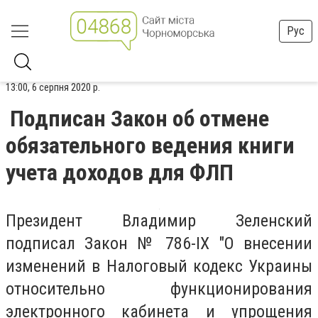
Рус
13:00, 6 серпня 2020 р.
Подписан Закон об отмене
обязательного ведения книги
учета доходов для ФЛП
Президент Владимир Зеленский
подписал Закон № 786-ІХ "О внесении
изменений в Налоговый кодекс Украины
относительно функционирования
электронного кабинета и упрощения