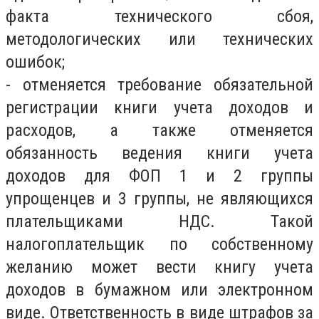
факта технического сбоя,
методологических или технических
ошибок;
- отменяется требование обязательной
регистрации книги учета доходов и
расходов, а также отменяется
обязанность ведения книги учета
доходов для ФОП 1 и 2 группы
упрощенцев и 3 группы, не являющихся
плательщиками НДС. Такой
налогоплательщик по собственному
желанию может вести книгу учета
доходов в бумажном или электронном
виде. Ответственность в виде штрафов за