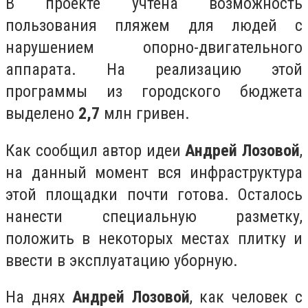
В проекте учтена возможность
пользования пляжем для людей с
нарушением опорно-двигательного
аппарата. На реализацию этой
программы из городского бюджета
выделено
2,7
млн гривен.
Как сообщил автор идеи
Андрей Лозовой
,
на данный момент вся инфраструктура
этой площадки почти готова. Осталось
нанести специальную разметку,
положить в некоторых местах плитку и
ввести в эксплуатацию уборную.
На днях
Андрей Лозовой
, как человек с