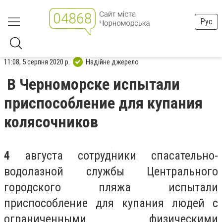
Рус
11:08, 5 серпня 2020 р.
Надійне джерело
В Черноморске испытали
приспособление для купания
колясочников
4
августа сотрудники спасательно-
водолазной службы Центрального
городского пляжа испытали
приспособление для купания людей с
ограниченными физическими