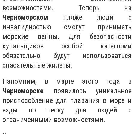
возможностями. Теперь на
Черноморском
пляже люди с
инвалидностью смогут принимать
морские ванны. Для безопасности
купальщиков особой категории
обязательно будут использоваться
спасательные жилеты.
Напомним, в марте этого года в
Черноморске
появилось уникальное
приспособление для плавания в море и
езды по песку для людей с
ограниченными возможностями.