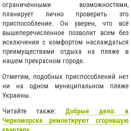
ограниченными возможностями,
планирует лично проверить это
приспособление. Он уверен, что всё
вышеперечисленное позволит всем без
исключения с комфортом наслаждаться
преимуществами отдыха на пляже в
нашем прекрасном городе.
Отметим, подобных приспособлений нет
ни на одном муниципальном пляже
Украины.
Читайте также:
Добрые дела: в
Черноморске ремонтируют сгоревшую
квартиру