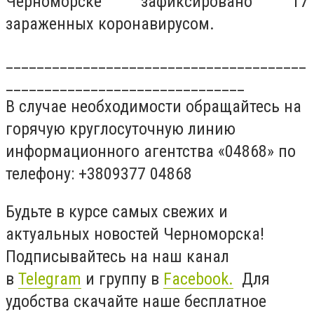
Черноморске зафиксировано 17
зараженных коронавирусом.
_______________________________________
_______________________________
В случае необходимости обращайтесь на
горячую круглосуточную линию
информационного агентства «04868» по
телефону: +3809377 04868
Будьте в курсе самых свежих и
актуальных новостей Черноморска!
Подписывайтесь на наш канал
в
Telegram
и группу в
Facebook.
Для
удобства скачайте наше бесплатное