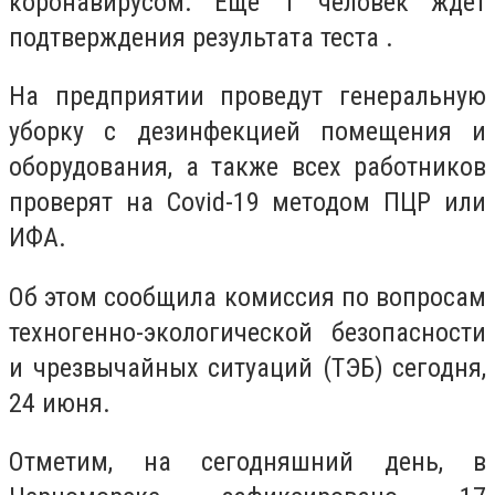
коронавирусом. Еще 1 человек ждет
подтверждения результата теста .
На предприятии проведут генеральную
уборку с дезинфекцией помещения и
оборудования, а также всех работников
проверят на Covid-19 методом ПЦР или
ИФА.
Об этом сообщила комиссия по вопросам
техногенно-экологической безопасности
и чрезвычайных ситуаций (ТЭБ) сегодня,
24 июня.
Отметим, на сегодняшний день, в