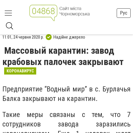
Рус
11:01, 24 червня 2020 р.
Надійне джерело
Массовый карантин: завод
крабовых палочек закрывают
КОРОНАВИРУС
Предприятие “Водный мир” в с. Бурлачья
Балка закрывают на карантин.
Такие меры связаны с тем, что 7
сотрудников завода заразились