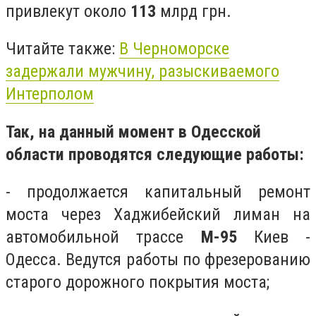
привлекут около
113
млрд грн.
Читайте также:
В Черноморске
задержали мужчину, разыскиваемого
Интерполом
Так, на данный момент в Одесской
области проводятся следующие работы:
- продолжается капитальный ремонт
моста через Хаджибейский лиман на
автомобильной трассе
М-95
Киев -
Одесса. Ведутся работы по фрезерованию
старого дорожного покрытия моста;