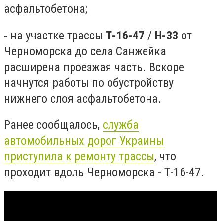
асфальтобетона;
- на участке трассы
Т-16-47
/
Н-33
от
Черноморска до села Санжейка
расширена проезжая часть. Вскоре
начнутся работы по обустройству
нижнего слоя асфальтобетона.
Ранее сообщалось,
служба
автомобильных дорог Украины
приступила к ремонту трассы
, что
проходит вдоль Черноморска - Т-16-47.