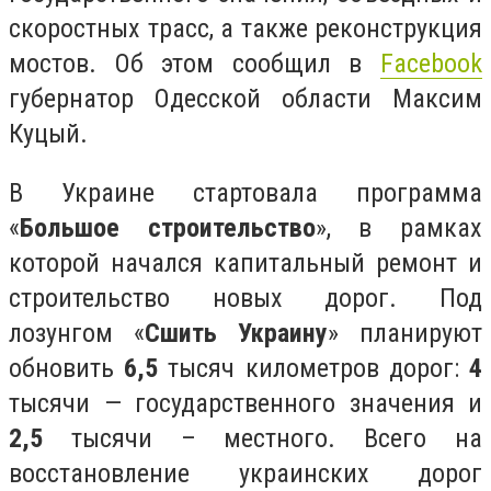
скоростных трасс, а также реконструкция
мостов. Об этом сообщил в
Facebook
губернатор Одесской области Максим
Куцый.
В Украине стартовала программа
«
Большое строительство
», в рамках
которой начался капитальный ремонт и
строительство новых дорог. Под
лозунгом «
Сшить Украину
» планируют
обновить
6,5
тысяч километров дорог:
4
тысячи — государственного значения и
2,5
тысячи – местного. Всего на
восстановление украинских дорог