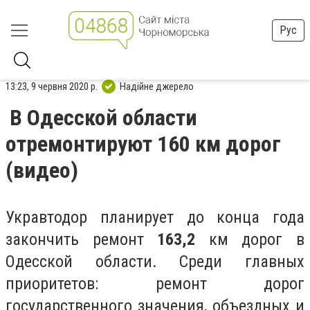
Рус
13:23, 9 червня 2020 р.
Надійне джерело
В Одесской области
отремонтируют 160 км дорог
(видео)
Укравтодор планирует до конца года
закончить ремонт
163,2
км дорог в
Одесской области. Среди главных
приоритетов: ремонт дорог
государственного значения, объездных и