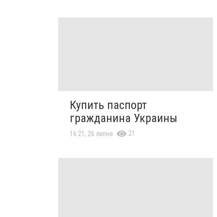
Купить паспорт
гражданина Украины
21
16:21, 26 липня