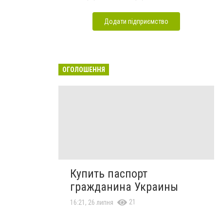
Додати підприємство
ОГОЛОШЕННЯ
Купить паспорт
гражданина Украины
21
16:21, 26 липня