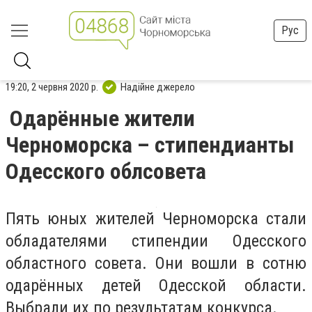
Рус
19:20, 2 червня 2020 р.
Надійне джерело
Одарённые жители
Черноморска – стипендианты
Одесского облсовета
Пять юных жителей Черноморска стали
обладателями стипендии Одесского
областного совета. Они вошли в сотню
одарённых детей Одесской области.
Выбрали их по результатам конкурса.