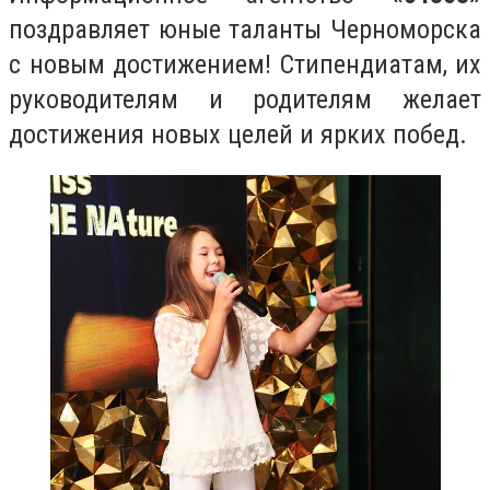
поздравляет юные таланты Черноморска
с новым достижением! Стипендиатам, их
руководителям и родителям желает
достижения новых целей и ярких побед.