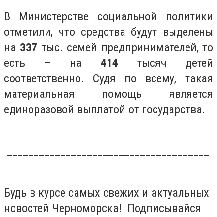
В Министерстве социальной политики
отметили, что средства будут выделены
на
337
тыс. семей предпринимателей, то
есть – на
414
тысяч детей
соответственно. Судя по всему, такая
материальная помощь является
единоразовой выплатой от государства.
______________________________________
_____________________
Будь в курсе самых свежих и актуальных
новостей Черноморска! Подписывайся