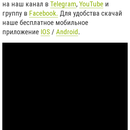
на наш канал в
Telegram
,
YouTube
и
группу в
Facebook.
Для удобства скачай
наше бесплатное мобильное
приложение
IOS
/
Android
.