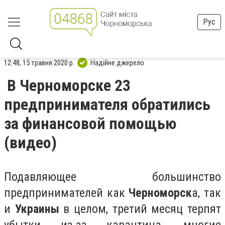
Рус
12:48, 15 травня 2020 р.
Надійне джерело
В Черноморске 23
предпринимателя обратились
за финансовой помощью
(видео)
Подавляющее большинство
предпринимателей как
Черноморск
а, так
и
Украины
в целом, третий месяц терпят