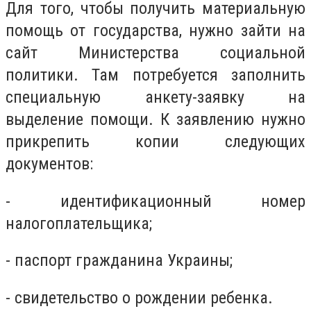
Для того, чтобы получить материальную
помощь от государства, нужно зайти на
сайт Министерства социальной
политики. Там потребуется заполнить
специальную анкету-заявку на
выделение помощи. К заявлению нужно
прикрепить копии следующих
документов:
- идентификационный номер
налогоплательщика;
- паспорт гражданина Украины;
- свидетельство о рождении ребенка.