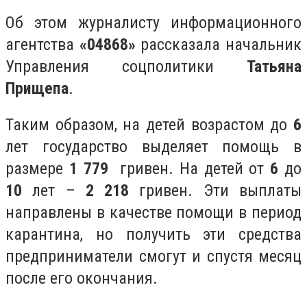
Об этом журналисту информационного
агентства
«04868»
рассказала начальник
Управления соцполитики
Татьяна
Прищепа
.
Таким образом, на детей возрастом до
6
лет государство выделяет помощь в
размере
1 779
гривен. На детей от
6
до
10
лет –
2 218
гривен. Эти выплаты
направлены в качестве помощи в период
карантина, но получить эти средства
предприниматели смогут и спустя месяц
после его окончания.