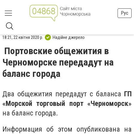
Рус
18:21, 22 квітня 2020 р.
Надійне джерело
Портовские общежития в
Черноморске передадут на
баланс города
Два общежития передадут с баланса
ГП
«Морской торговый порт «Черноморск»
на баланс города.
Информация об этом опубликована на