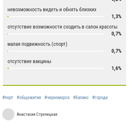
невозможность видеть и обнять близких
1,3%
отсутствие возможности сходить в салон красоты
0,7%
малая подвижность (спорт)
0,7%
отсутствие вакцины
1,6%
#порт
#общежития
#черноморск
#баланс
#города
Анастасия Стрелецкая