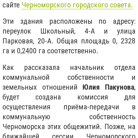
сайте
Черноморского городского совета.
Эти здания расположены по адресу:
переулок Школьный, 4-А и улица
Парковая, 20-А. Общая площадь 0, 2328
га и 0,2400 га соответственно.
Как рассказала начальник отдела
коммунальной собственности и
земельных отношений
Юлия Пакунова
,
будет создана комиссия для
осуществления приёма-передачи в
коммунальную собственность
Черноморска этих общежитий. Позже, на
ближайшей сессии Черноморского