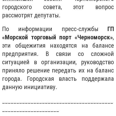
городского совета, этот вопрос
рассмотрят депутаты.
По информации пресс-службы
ГП
«Морской торговый порт «Черноморск»
,
эти общежития находятся на балансе
предприятия. В связи со сложной
ситуацией в организации, руководство
приняло решение передать их на баланс
города. Городская власть поддержала
данную инициативу.
_______________________________________
____________________