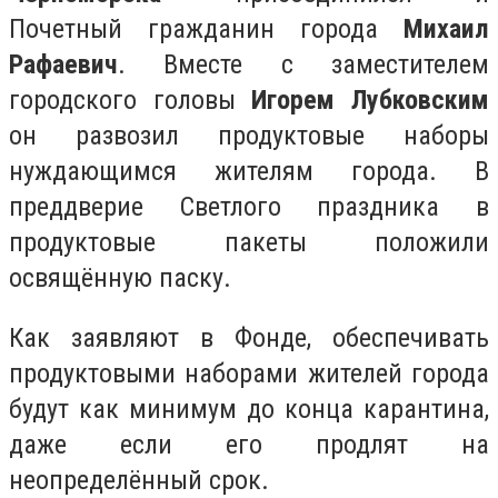
Почетный гражданин города
Михаил
Рафаевич
. Вместе с заместителем
городского головы
Игорем Лубковским
он развозил продуктовые наборы
нуждающимся жителям города. В
преддверие Светлого праздника в
продуктовые пакеты положили
освящённую паску.
Как заявляют в Фонде, обеспечивать
продуктовыми наборами жителей города
будут как минимум до конца карантина,
даже если его продлят на
неопределённый срок.