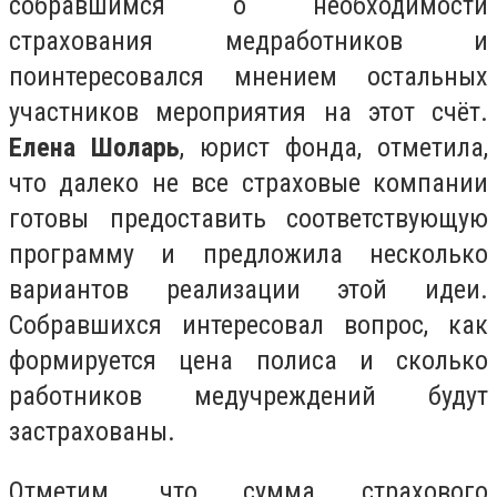
собравшимся о необходимости
страхования медработников и
поинтересовался мнением остальных
участников мероприятия на этот счёт.
Елена Шоларь
, юрист фонда, отметила,
что далеко не все страховые компании
готовы предоставить соответствующую
программу и предложила несколько
вариантов реализации этой идеи.
Собравшихся интересовал вопрос, как
формируется цена полиса и сколько
работников медучреждений будут
застрахованы.
Отметим, что сумма страхового