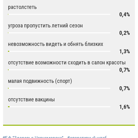
растолстеть
0,4%
угроза пропустить летний сезон
0,2%
невозможность видеть и обнять близких
1,3%
отсутствие возможности сходить в салон красоты
0,7%
малая подвижность (спорт)
0,7%
отсутствие вакцины
1,6%