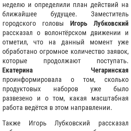
неделю и определили план действий на
ближайшее будущее. Заместитель
городского головы
Игорь Лубковский
рассказал о волонтёрском движении и
отметил, что на данный момент уже
обработано огромное количество заявок,
которые продолжают поступать.
Екатерина Чегаринская
проинформировала о том, сколько
продуктовых наборов уже было
развезено и о том, какая масштабная
работа ведётся в этом направлении.
Также Игорь Лубковский рассказал