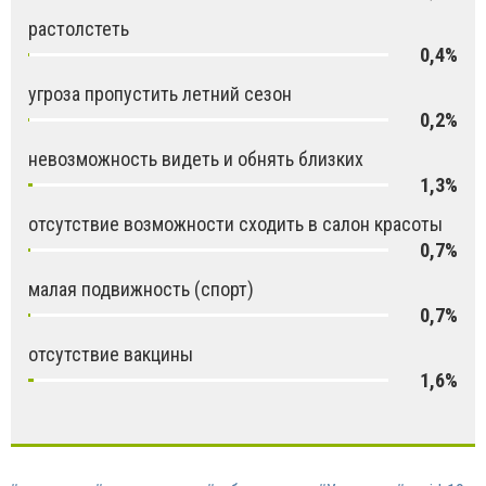
растолстеть
0,4%
угроза пропустить летний сезон
0,2%
невозможность видеть и обнять близких
1,3%
отсутствие возможности сходить в салон красоты
0,7%
малая подвижность (спорт)
0,7%
отсутствие вакцины
1,6%