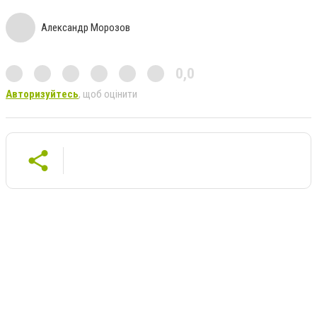
Александр Морозов
0,0
Авторизуйтесь
, щоб оцінити