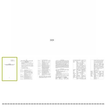
_______________________________________