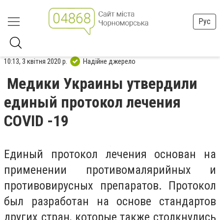
Рус
10:13, 3 квітня 2020 р.
Надійне джерело
Медики Украины утвердили
единый протокол лечения
COVID -19
Единый протокол лечения основан на
применении противомалярийных и
противовирусных препаратов. Протокол
был разработан на основе стандартов
других стран, которые также столкнулись