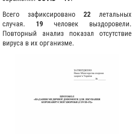
Всего зафиксировано
22
летальных
случая.
19
человек выздоровели.
Повторный анализ показал отсутствие
вируса в их организме.