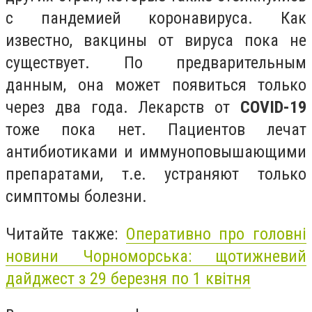
с пандемией коронавируса. Как
известно, вакцины от вируса пока не
существует. По предварительным
данным, она может появиться только
через два года. Лекарств от
COVID-19
тоже пока нет. Пациентов лечат
антибиотиками и иммуноповышающими
препаратами, т.е. устраняют только
симптомы болезни.
Читайте также:
Оперативно про головні
новини Чорноморська: щотижневий
дайджест з 29 березня по 1 квiтня