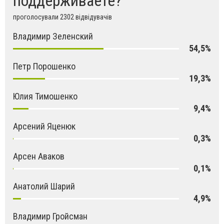
поддерживаете?
проголосували 2302 відвідувачів
Владимир Зеленский
54,5%
Петр Порошенко
19,3%
Юлия Тимошенко
9,4%
Арсений Яценюк
0,3%
Арсен Аваков
0,1%
Анатолий Шарий
4,9%
Владимир Гройсман