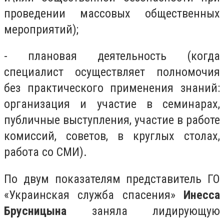
проведении массовых общественных
мероприятий);
- плановая деятельность (когда
специалист осуществляет полномочия
без практического применения знаний:
организация и участие в семинарах,
публичные выступления, участие в работе
комиссий, советов, в круглых столах,
работа со СМИ).
По двум показателям представитель ГО
«Украинская служба спасения»
Инесса
Брусницына
заняла лидирующую