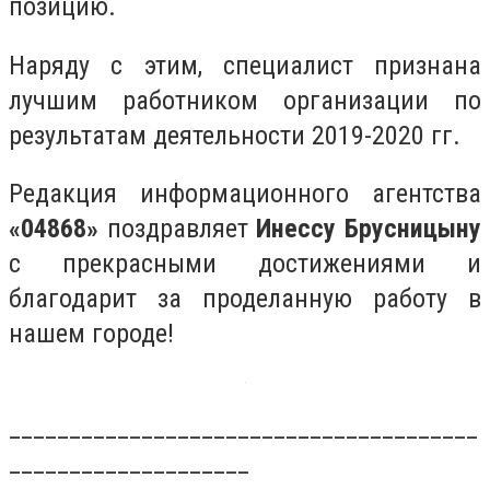
позицию.
Наряду с этим, специалист признана
лучшим работником организации по
результатам деятельности 2019-2020 гг.
Редакция информационного агентства
«04868»
поздравляет
Инессу Брусницыну
с прекрасными достижениями и
благодарит за проделанную работу в
нашем городе!
_______________________________________
____________________