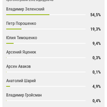
Владимир Зеленский
54,5%
Петр Порошенко
19,3%
Юлия Тимошенко
9,4%
Арсений Яценюк
0,3%
Арсен Аваков
0,1%
Анатолий Шарий
4,9%
Владимир Гройсман
0,4%