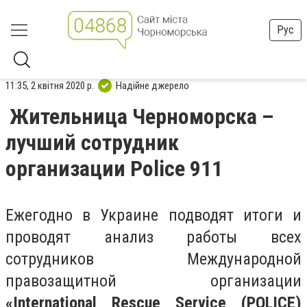
Рус
11:35, 2 квітня 2020 р.
Надійне джерело
Жительница Черноморска –
лучший сотрудник
организации Police 911
Ежегодно в Украине подводят итоги и
проводят анализ работы всех
сотрудников Международной
правозащитной организации
«International Rescue Service (POLICE)