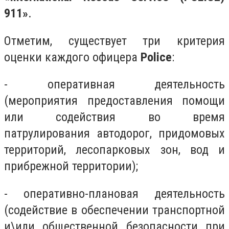
911»
.
Отметим, существует три критерия
оценки каждого офицера
Police
:
- оперативная деятельность
(мероприятия предоставления помощи
или содействия во время
патрулирования автодорог, придомовых
территорий, лесопарковых зон, вод и
прибрежной территории);
- оперативно-плановая деятельность
(содействие в обеспечении транспортной
и\или общественной безопасности при