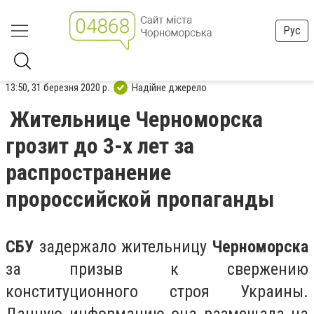
Рус
13:50, 31 березня 2020 р.
Надійне джерело
Жительнице Черноморска
грозит до 3-х лет за
распространение
пророссийской пропаганды
СБУ
задержало жительницу
Черноморска
за призыв к свержению
конституционного строя Украины.