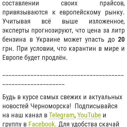
составлении своих прайсов,
привязываются к европейскому рынку.
Учитывая всё выше изложенное,
эксперты прогнозируют, что цена за литр
бензина в Украине может упасть до
20
грн. При условии, что карантин в мире и
Европе будет продлён.
_______________________________________
____________________
Будь в курсе самых свежих и актуальных
новостей Черноморска! Подписывайся
на наш канал в
Telegram
,
YouTube
и
группу в
Facebook.
Для удобства скачай