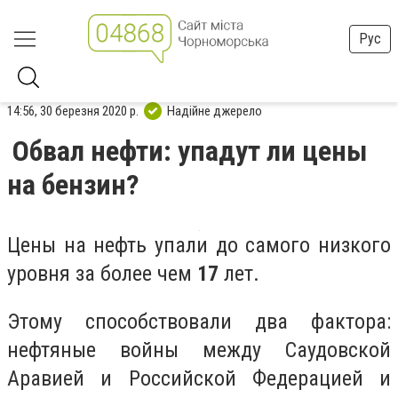
Рус
14:56, 30 березня 2020 р.
Надійне джерело
Обвал нефти: упадут ли цены
на бензин?
Цены на нефть упали до самого низкого
уровня за более чем
17
лет.
Этому способствовали два фактора:
нефтяные войны между Саудовской
Аравией и Российской Федерацией и