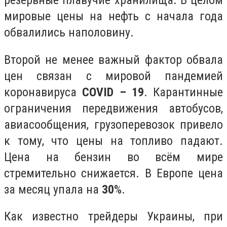
мировые цены на нефть с начала года
обвалились наполовину.
Второй не менее важный фактор обвала
цен связан с мировой пандемией
коронавируса
COVID – 19
. Карантинные
ограничения передвижения автобусов,
авиасообщения, грузоперевозок привело
к тому, что цены на топливо падают.
Цена на бензин во всём мире
стремительно снижается. В Европе цена
за месяц упала на
30
%.
Как известно трейдеры Украины, при