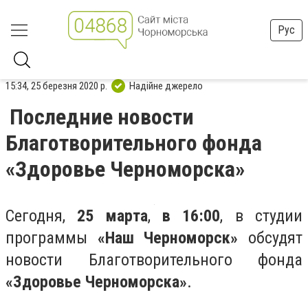
Рус
15:34, 25 березня 2020 р.
Надійне джерело
Последние новости
Благотворительного фонда
«Здоровье Черноморска»
Сегодня,
25 марта
,
в 16:00
, в студии
программы
«Наш Черноморск»
обсудят
новости Благотворительного фонда
«Здоровье Черноморска»
.