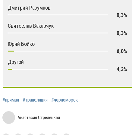
Дмитрий Разумков
0,3%
Святослав Вакарчук
0,3%
Юрий Бойко
6,0%
Другой
4,3%
#прямая
#трансляция
#черноморск
Анастасия Стрелецкая