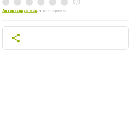
0,0
Авторизируйтесь
, чтобы оценить