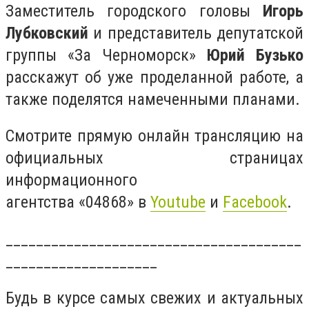
Заместитель городского головы
Игорь
Лубковский
и представитель депутатской
группы «За Черноморск»
Юрий Бузько
расскажут об уже проделанной работе, а
также поделятся намеченными планами.
Смотрите прямую онлайн трансляцию на
официальных страницах
информационного
агентства
«04868»
в
Youtube
и
Facebook
.
_______________________________________
____________________
Будь в курсе самых свежих и актуальных