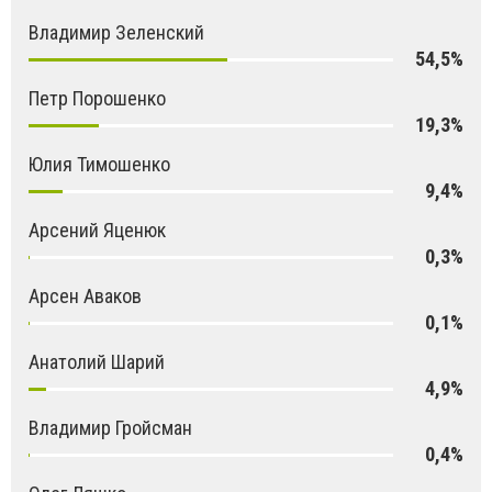
Владимир Зеленский
54,5%
Петр Порошенко
19,3%
Юлия Тимошенко
9,4%
Арсений Яценюк
0,3%
Арсен Аваков
0,1%
Анатолий Шарий
4,9%
Владимир Гройсман
0,4%