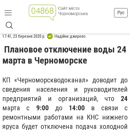
Рус
17:41, 23 березня 2020 р.
Надійне джерело
Плановое отключение воды 24
марта в Черноморске
КП «Черноморскводоканал» доводит до
сведения населения и руководителей
предприятий и организаций, что
24
марта с
9:00
до
14:00
в связи с
ремонтными работами на КНС нижнего
яруса будет отключена подача холодной