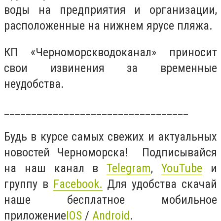
воды на предприятия и организации,
расположенные на нижнем ярусе пляжа.
КП «Черноморскводоканал» приносит
свои извинения за временные
неудобства.
__________________________________
Будь в курсе самых свежих и актуальных
новостей Черноморска! Подписывайся
на наш канал в
Telegram
,
YouTube
и
группу в
Facebook
.
Для удобства скачай
наше бесплатное мобильное
приложение
IOS
/
Android
.