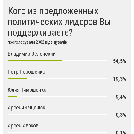
Кого из предложенных
политических лидеров Вы
поддерживаете?
проголосували 2302 відвідувачів
Владимир Зеленский
54,5%
Петр Порошенко
19,3%
Юлия Тимошенко
9,4%
Арсений Яценюк
0,3%
Арсен Аваков
0,1%