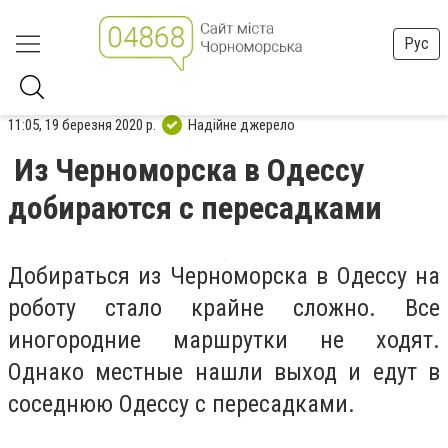
Рус
11:05, 19 березня 2020 р.
Надійне джерело
Из Черноморска в Одессу
добираются с пересадками
Добираться из Черноморска в Одессу на
роботу стало крайне сложно. Все
иногородние маршрутки не ходят.
Однако местные нашли выход и едут в
соседнюю Одессу с пересадками.