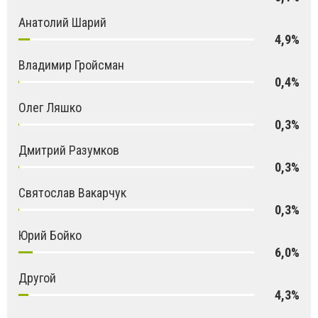
Анатолий Шарий
4,9%
Владимир Гройсман
0,4%
Олег Ляшко
0,3%
Дмитрий Разумков
0,3%
Святослав Вакарчук
0,3%
Юрий Бойко
6,0%
Другой
4,3%