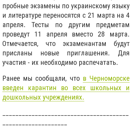
пробные экзамены по украинскому языку
и литературе переносятся с 21 марта на 4
апреля. Тесты по другим предметам
проведут 11 апреля вместо 28 марта.
Отмечается, что экзаменантам будут
присланы новые приглашения. Для
участия - их необходимо распечатать.
Ранее мы сообщали, что
в Черноморске
введен карантин во всех школьных и
дошкольных учреждениях.
_______________________________________
____________________