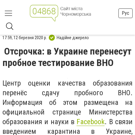
Рус
17:59, 12 березня 2020 р.
Надійне джерело
Отсрочка: в Украине перенесут
пробное тестирование ВНО
Центр оценки качества образования
перенёс сдачу пробного ВНО.
Информация об этом размещена на
официальной странице Министерства
образования и науки в
Facebook
. В связи
введением карантина в Украине,