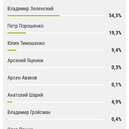
Владимир Зеленский
54,5%
Петр Порошенко
19,3%
Юлия Тимошенко
9,4%
Арсений Яценюк
0,3%
Арсен Аваков
0,1%
Анатолий Шарий
4,9%
Владимир Гройсман
0,4%