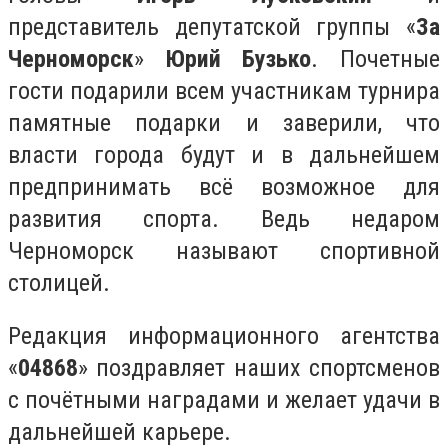
представитель депутатской группы «
За
Черноморск
»
Юрий Бузько
. Почетные
гости подарили всем участникам турнира
памятные подарки и заверили, что
власти города будут и в дальнейшем
предпринимать всё возможное для
развития спорта. Ведь недаром
Черноморск называют спортивной
столицей.
Редакция информационного агентства
«
04868
» поздравляет наших спортсменов
с почётными наградами и желает удачи в
дальнейшей карьере.