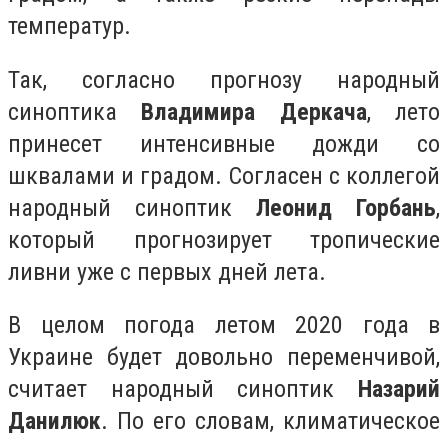
температур.
Так, согласно прогнозу народный
синоптика
Владимира Деркача
, лето
принесет интенсивные дожди со
шквалами и градом. Согласен с коллегой
народный синоптик
Леонид Горбань
,
который прогнозирует тропические
ливни уже с первых дней лета.
В целом погода летом 2020 года в
Украине будет довольно переменчивой,
считает народный синоптик
Назарий
Данилюк
. По его словам, климатическое