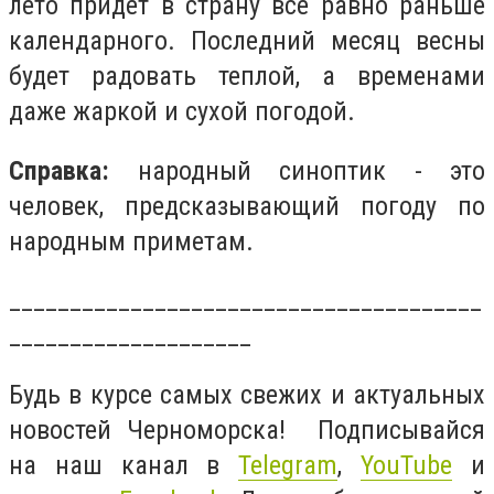
лето придет в страну все равно раньше
календарного. Последний месяц весны
будет радовать теплой, а временами
даже жаркой и сухой погодой.
Справка:
народный синоптик - это
человек, предсказывающий погоду по
народным приметам.
_______________________________________
____________________
Будь в курсе самых свежих и актуальных
новостей Черноморска! Подписывайся
на наш канал в
Telegram
,
YouTube
и