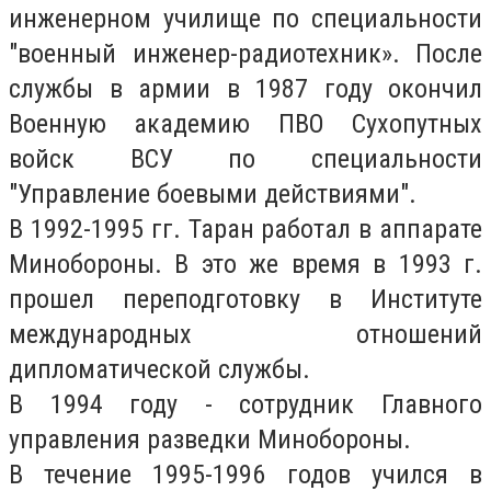
инженерном училище по специальности
"военный инженер-радиотехник». После
службы в армии в 1987 году окончил
Военную академию ПВО Сухопутных
войск ВСУ по специальности
"Управление боевыми действиями".
В 1992-1995 гг. Таран работал в аппарате
Минобороны. В это же время в 1993 г.
прошел переподготовку в Институте
международных отношений
дипломатической службы.
В 1994 году - сотрудник Главного
управления разведки Минобороны.
В течение 1995-1996 годов учился в