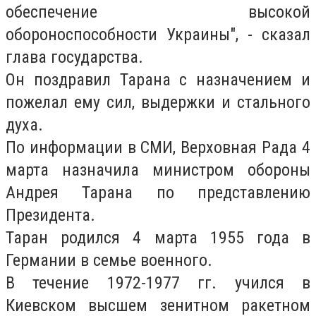
обеспечение высокой
обороноспособности Украины", - сказал
глава государства.
Он поздравил Тарана с назначением и
пожелал ему сил, выдержки и стального
духа.
По информации в СМИ, Верховная Рада 4
марта назначила министром обороны
Андрея Тарана по представлению
Президента.
Таран родился 4 марта 1955 года в
Германии в семье военного.
В течение 1972-1977 гг. учился в
Киевском высшем зенитном ракетном