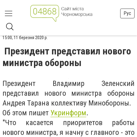
Рус
15:00, 11 березня 2020 р.
Президент представил нового
министра обороны
Президент Владимир Зеленский
представил нового министра обороны
Андрея Тарана коллективу Минобороны.
Об этом пишет
Укринформ
.
"Что касается приоритетов работы
нового министра, я начну с главного - это