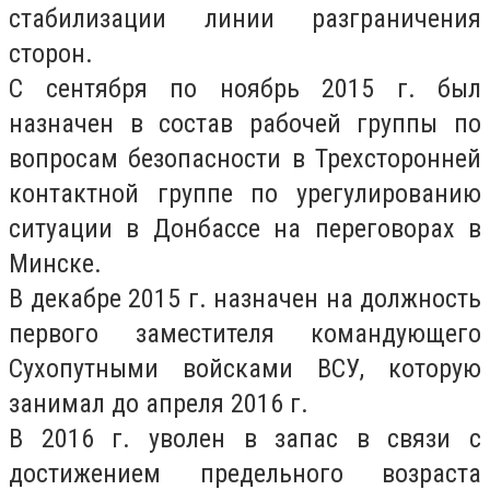
стабилизации линии разграничения
сторон.
С сентября по ноябрь 2015 г. был
назначен в состав рабочей группы по
вопросам безопасности в Трехсторонней
контактной группе по урегулированию
ситуации в Донбассе на переговорах в
Минске.
В декабре 2015 г. назначен на должность
первого заместителя командующего
Сухопутными войсками ВСУ, которую
занимал до апреля 2016 г.
В 2016 г. уволен в запас в связи с
достижением предельного возраста