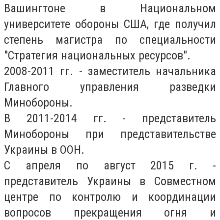
Вашингтоне в Национальном
университете обороны США, где получил
степень магистра по специальности
"Стратегия национальных ресурсов".
2008-2011 гг. - заместитель начальника
Главного управления разведки
Минобороны.
В 2011-2014 гг. - представитель
Минобороны при представительстве
Украины в ООН.
С апреля по август 2015 г. -
представитель Украины в Совместном
центре по контролю и координации
вопросов прекращения огня и