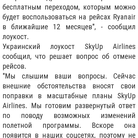
бесплатным переходом, которым можно
будет воспользоваться на рейсах Ryanair
в ближайшие 12 месяцев", - сообщил
лоукост.
Украинский лоукост SkyUp Airlines
сообщил, что решает вопрос об отмене
рейсов.
"Мы слышим ваши вопросы. Сейчас
внешние обстоятельства вносят свои
поправки в масштабные планы SkyUp
Airlines. Мы готовим развернутый ответ
по поводу возможных изменений
полетной программы. Вскоре она
появится в наших соцсетях, поэтому не