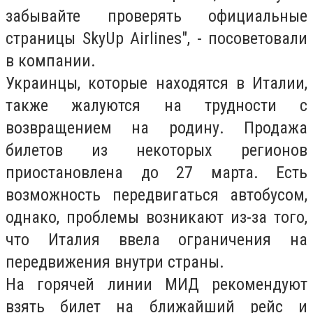
забывайте проверять официальные
страницы SkyUp Airlines", - посоветовали
в компании.
Украинцы, которые находятся в Италии,
также жалуются на трудности с
возвращением на родину. Продажа
билетов из некоторых регионов
приостановлена до 27 марта. Есть
возможность передвигаться автобусом,
однако, проблемы возникают из-за того,
что Италия ввела ограничения на
передвижения внутри страны.
На горячей линии МИД рекомендуют
взять билет на ближайший рейс и