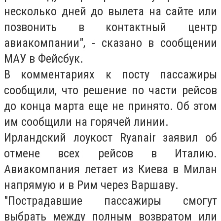
несколько дней до вылета на сайте или
позвонить в контактный центр
авиакомпании", - сказано в сообщении
МАУ в Фейсбук.
В комментариях к посту пассажиры
сообщили, что решение по части рейсов
до конца марта еще не принято. Об этом
им сообщили на горячей линии.
Ирландский лоукост Ryanair заявил об
отмене всех рейсов в Италию.
Авиакомпания летает из Киева в Милан
напрямую и в Рим через Варшаву.
"Пострадавшие пассажиры смогут
выбрать между полным возвратом или