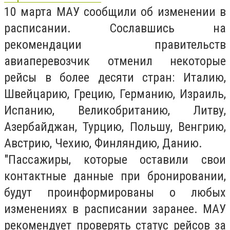
10 марта МАУ сообщили об изменении в
расписании. Сославшись на
рекомендации правительств
авиаперевозчик отменил некоторые
рейсы в более десяти стран: Италию,
Швейцарию, Грецию, Германию, Израиль,
Испанию, Великобританию, Литву,
Азербайджан, Турцию, Польшу, Венгрию,
Австрию, Чехию, Финляндию, Данию.
"Пассажиры, которые оставили свои
контактные данные при бронировании,
будут проинформированы о любых
изменениях в расписании заранее. МАУ
рекомендует проверять статус рейсов за