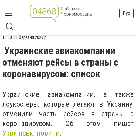
Рус
13:00, 11 березня 2020 р.
Украинские авиакомпании
отменяют рейсы в страны с
коронавирусом: список
Украинские авиакомпании, а также
лоукостеры, которые летают в Украину,
отменили часть рейсов в страны с
коронавирусом. Об этом пишет
Українські новини
.