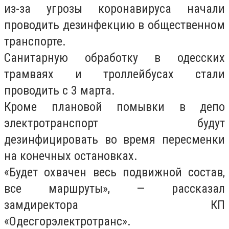
из-за угрозы коронавируса начали
проводить дезинфекцию в общественном
транспорте.
Санитарную обработку в одесских
трамваях и троллейбусах стали
проводить с 3 марта.
Кроме плановой помывки в депо
электротранспорт будут
дезинфицировать во время пересменки
на конечных остановках.
«Будет охвачен весь подвижной состав,
все маршруты», — рассказал
замдиректора КП
«Одесгорэлектротранс».