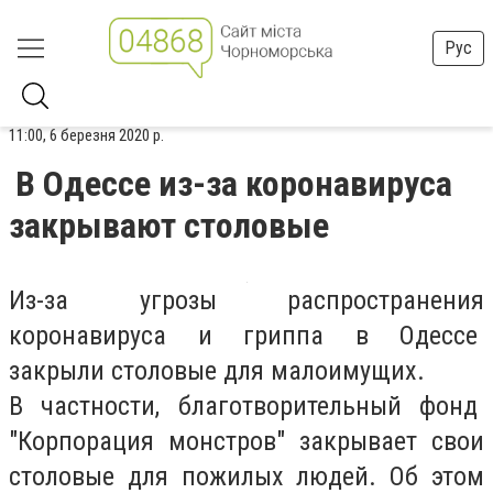
Рус
11:00, 6 березня 2020 р.
В Одессе из-за коронавируса
закрывают столовые
Из-за угрозы распространения
коронавируса и гриппа в Одессе
закрыли столовые для малоимущих.
В частности, благотворительный фонд
"Корпорация монстров" закрывает свои
столовые для пожилых людей. Об этом