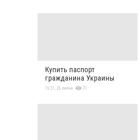
Купить паспорт
гражданина Украины
21
16:21, 26 липня