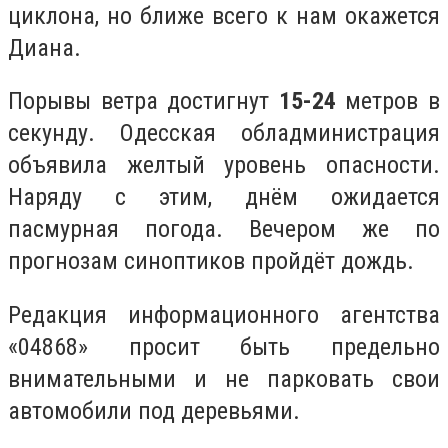
циклона, но ближе всего к нам окажется
Диана.
Порывы ветра достигнут
15-24
метров в
секунду. Одесская обладминистрация
объявила желтый уровень опасности.
Наряду с этим, днём ожидается
пасмурная погода. Вечером же по
прогнозам синоптиков пройдёт дождь.
Редакция информационного агентства
«04868» просит быть предельно
внимательными и не парковать свои
автомобили под деревьями.