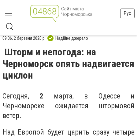
Рус
09:36, 2 березня 2020 р.
Надійне джерело
Шторм и непогода: на
Черноморск опять надвигается
циклон
Сегодня,
2
марта, в Одессе и
Черноморске ожидается штормовой
ветер.
Над Европой будет царить сразу четыре