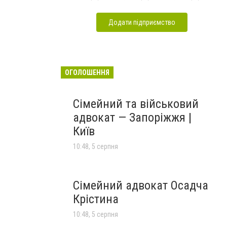
Додати підприємство
ОГОЛОШЕННЯ
Сімейний та військовий
адвокат — Запоріжжя |
Київ
10:48, 5 серпня
Сімейний адвокат Осадча
Крістина
10:48, 5 серпня