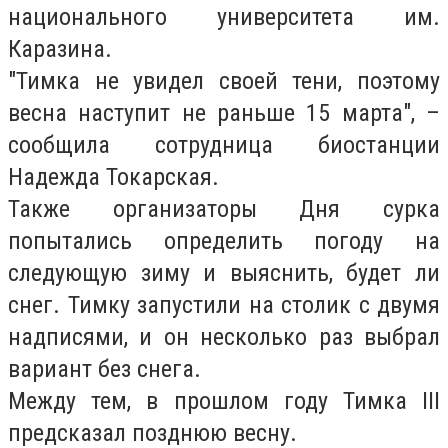
национального университета им.
Каразина.
"Тимка не увидел своей тени, поэтому
весна наступит не раньше 15 марта", –
сообщила сотрудница биостанции
Надежда Токарская.
Также организаторы Дня сурка
попытались определить погоду на
следующую зиму и выяснить, будет ли
снег. Тимку запустили на столик с двумя
надписями, и он несколько раз выбрал
вариант без снега.
Между тем, в прошлом году Тимка III
предсказал позднюю весну.