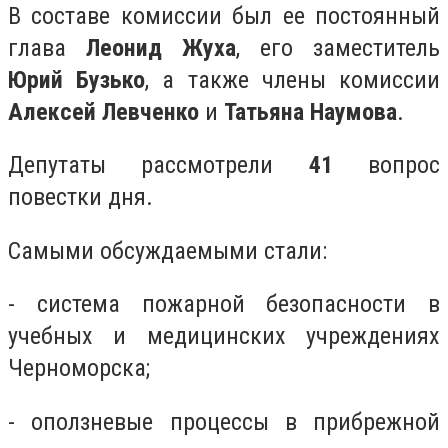
В составе комиссии был ее постоянный
глава
Леонид Жуха
, его заместитель
Юрий Бузько
, а также члены комиссии
Алексей Левченко
и
Татьяна Наумова
.
Депутаты рассмотрели
41
вопрос
повестки дня.
Самыми обсуждаемыми стали:
- система пожарной безопасности в
учебных и медицинских учреждениях
Черноморска;
- оползневые процессы в прибрежной