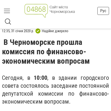
Рус
12:35, 31 січня 2020 р.
Надійне джерело
В Черноморске прошла
комиссия по финансово-
экономическим вопросам
Сегодня, в
10:00
, в здании городского
совета состоялось заседание постоянной
депутатской комиссии по финансово-
экономическим вопросам.