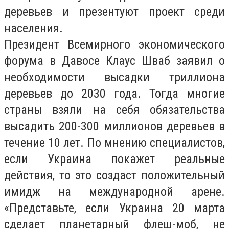
деревьев и презентуют проект среди
населения.
Президент Всемирного экономического
форума в Давосе Клаус Шваб заявил о
необходимости высадки триллиона
деревьев до 2030 года. Тогда многие
страны взяли на себя обязательства
высадить 200-300 миллионов деревьев в
течение 10 лет. По мнению специалистов,
если Украина покажет реальные
действия, то это создаст положительный
имидж на международной арене.
«Представьте, если Украина 20 марта
сделает планетарный флеш-моб, не