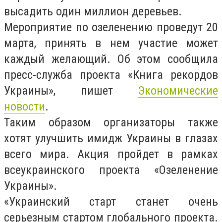
высадить один миллион деревьев.
Мероприятие по озеленению проведут 20
марта, принять в нем участие может
каждый желающий. Об этом сообщила
пресс-служба проекта «Книга рекордов
Украины», пишет
Экономические
новости
.
Таким образом организаторы также
хотят улучшить имидж Украины в глазах
всего мира. Акция пройдет в рамках
всеукраинского проекта «Озеленение
Украины».
«Украинский старт станет очень
серьезным стартом глобального проекта.