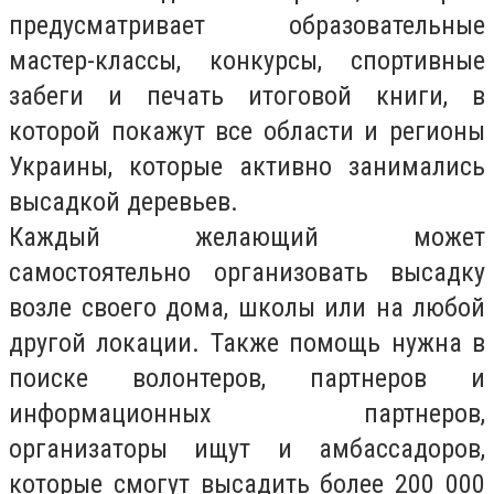
предусматривает образовательные
мастер-классы, конкурсы, спортивные
забеги и печать итоговой книги, в
которой покажут все области и регионы
Украины, которые активно занимались
высадкой деревьев.
Каждый желающий может
самостоятельно организовать высадку
возле своего дома, школы или на любой
другой локации. Также помощь нужна в
поиске волонтеров, партнеров и
информационных партнеров,
организаторы ищут и амбассадоров,
которые смогут высадить более 200 000