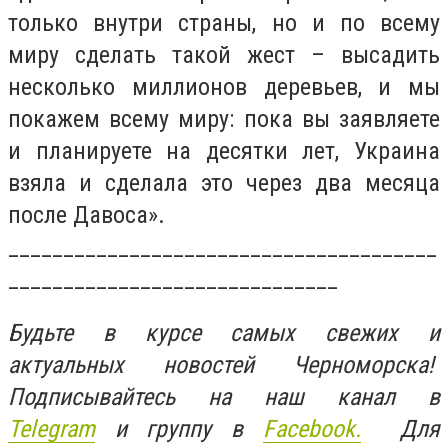
только внутри страны, но и по всему
миру сделать такой жест – высадить
несколько миллионов деревьев, и мы
покажем всему миру: пока вы заявляете
и планируете на десятки лет, Украина
взяла и сделала это через два месяца
после Давоса».
_______________________________________
______________________________
Будьте в курсе самых свежих и
актуальных новостей Черноморска!
Подписывайтесь на наш канал в
Telegram
и группу в
Facebook.
Для