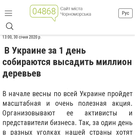
Рус
13:00, 30 січня 2020 р.
В Украине за 1 день
собираются высадить миллион
деревьев
В начале весны по всей Украине пройдет
масштабная и очень полезная акция.
Организовывают ее активисты и
представители бизнеса. Так, за один день
в разных уголках нашей страны хотят