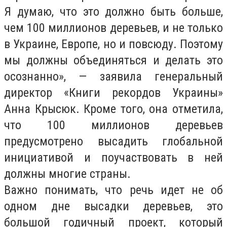
Я думаю, что это должно быть больше,
чем 100 миллионов деревьев, и не только
в Украине, Европе, но и повсюду. Поэтому
мы должны объединяться и делать это
осознанно», — заявила генеральный
директор «Книги рекордов Украины»
Анна Крысюк. Кроме того, она отметила,
что 100 миллионов деревьев
предусмотрено высадить глобальной
инициативой и поучаствовать в ней
должны многие страны.
Важно понимать, что речь идет не об
одном дне высадки деревьев, это
большой годичный проект, который