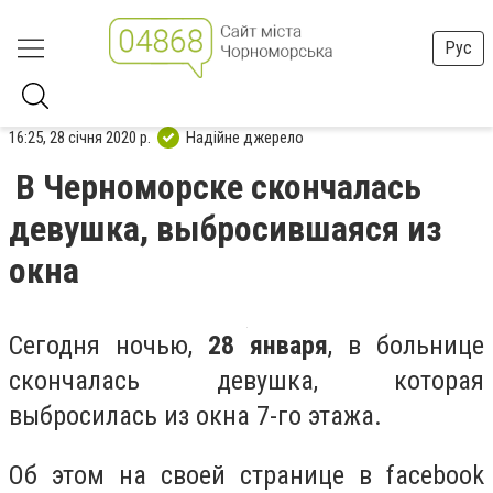
Рус
16:25, 28 січня 2020 р.
Надійне джерело
В Черноморске скончалась
девушка, выбросившаяся из
окна
Сегодня ночью,
28 января
, в больнице
скончалась девушка, которая
выбросилась из окна 7-го этажа.
Об этом на своей странице в facebook