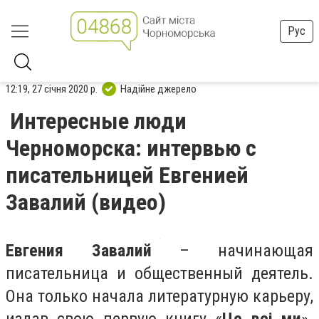
Рус
12:19, 27 січня 2020 р.
Надійне джерело
Интересные люди
Черноморска: интервью с
писательницей Евгенией
Завалий (видео)
Евгения Завалий
– начинающая
писательница и общественный деятель.
Она только начала литературную карьеру,