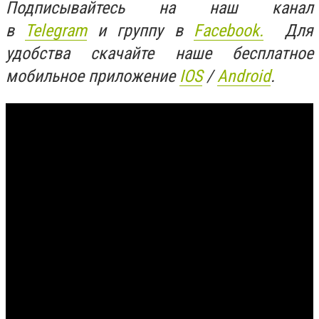
Подписывайтесь на наш канал
в
Telegram
и группу в
Facebook.
Для
удобства скачайте наше бесплатное
мобильное приложение
IOS
/
An
d
roid
.