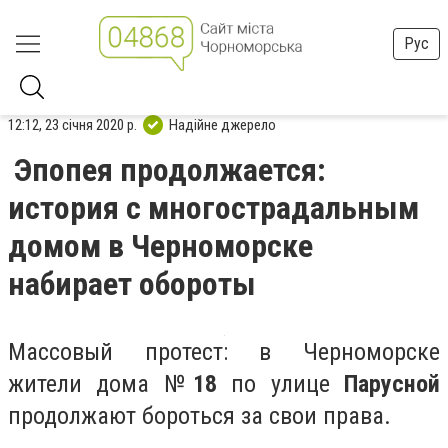
Рус
12:12, 23 січня 2020 р.
Надійне джерело
Эпопея продолжается:
история с многострадальным
домом в Черноморске
набирает обороты
Массовый протест: в Черноморске
жители дома №
18
по улице
Парусной
продолжают бороться за свои права.