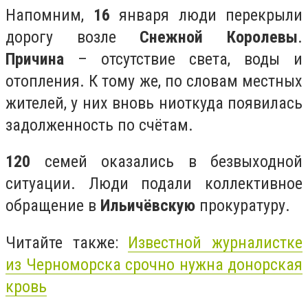
Напомним,
16
января люди перекрыли
дорогу возле
Снежной Королевы
.
Причина
– отсутствие света, воды и
отопления. К тому же, по словам местных
жителей, у них вновь ниоткуда появилась
задолженность по счётам.
120
семей оказались в безвыходной
ситуации. Люди подали коллективное
обращение в
Ильичёвскую
прокуратуру.
Читайте также:
Известной журналистке
из Черноморска срочно нужна донорская
кровь