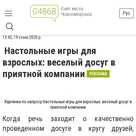
Рус
13:42, 19 січня 2020 р.
Настольные игры для
взрослых: веселый досуг в
приятной компании
РЕКЛАМА
Картинки по запросу Настольные игры для взрослых: веселый досуг в
приятной компании
Когда речь заходит о качественно
проведенном досуге в кругу друзей,