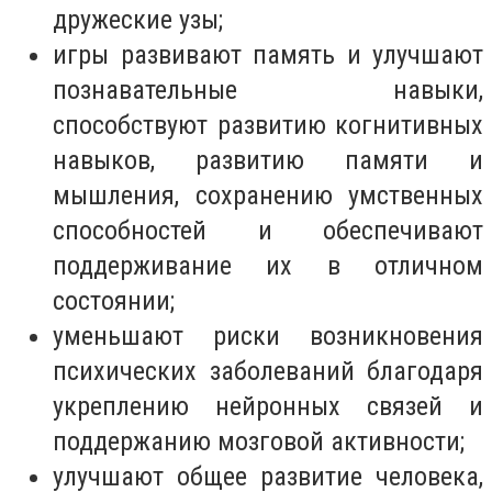
дружеские узы;
игры развивают память и улучшают
познавательные навыки,
способствуют развитию когнитивных
навыков, развитию памяти и
мышления, сохранению умственных
способностей и обеспечивают
поддерживание их в отличном
состоянии;
уменьшают риски возникновения
психических заболеваний благодаря
укреплению нейронных связей и
поддержанию мозговой активности;
улучшают общее развитие человека,