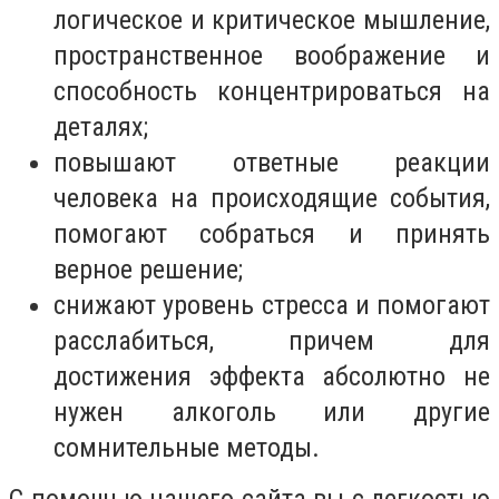
логическое и критическое мышление,
пространственное воображение и
способность концентрироваться на
деталях;
повышают ответные реакции
человека на происходящие события,
помогают собраться и принять
верное решение;
снижают уровень стресса и помогают
расслабиться, причем для
достижения эффекта абсолютно не
нужен алкоголь или другие
сомнительные методы.
С помощью нашего сайта вы с легкостью