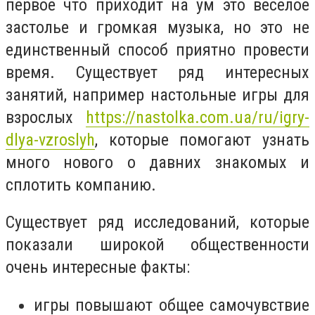
первое что приходит на ум это веселое
застолье и громкая музыка, но это не
единственный способ приятно провести
время. Существует ряд интересных
занятий, например настольные игры для
взрослых
https://nastolka.com.ua/ru/igry-
dlya-vzroslyh
, которые помогают узнать
много нового о давних знакомых и
сплотить компанию.
Существует ряд исследований, которые
показали широкой общественности
очень интересные факты:
игры повышают общее самочувствие