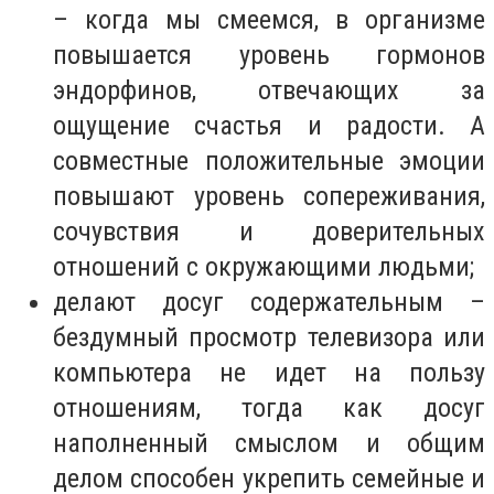
– когда мы смеемся, в организме
повышается уровень гормонов
эндорфинов, отвечающих за
ощущение счастья и радости. А
совместные положительные эмоции
повышают уровень сопереживания,
сочувствия и доверительных
отношений с окружающими людьми;
делают досуг содержательным –
бездумный просмотр телевизора или
компьютера не идет на пользу
отношениям, тогда как досуг
наполненный смыслом и общим
делом способен укрепить семейные и