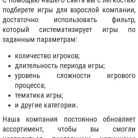
подберете игры для взрослой компании,
достаточно использовать фильтр,
который систематизирует игры по
заданным параметрам:
количество игроков;
длительность периода игры;
уровень сложности игрового
процесса;
тематика игры;
и другие категории.
Наша компания постоянно обновляет
ассортимент, чтобы вы смогли