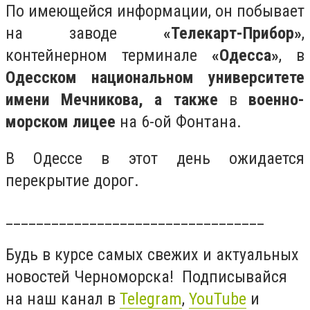
По имеющейся информации, он побывает
на заводе
«Телекарт-Прибор»
,
контейнерном терминале
«Одесса»
, в
Одесском национальном университете
имени Мечникова, а также
в
военно-
морском лицее
на 6-ой Фонтана.
В Одессе в этот день ожидается
перекрытие дорог.
__________________________________
Будь в курсе самых свежих и актуальных
новостей Черноморска! Подписывайся
на наш канал в
Telegram
,
YouTube
и