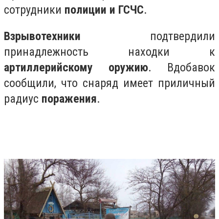
сотрудники
полиции и ГСЧС
.
Взрывотехники
подтвердили
принадлежность находки к
артиллерийскому оружию
. Вдобавок
сообщили, что снаряд имеет приличный
радиус
поражения
.