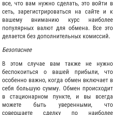
все, что вам нужно сделать, это войти в
сеть, зарегистрироваться на сайте и к
вашему вниманию курс наиболее
популярных валют для обмена. Все это
делается без дополнительных комиссий.
Безопаснее
В этом случае вам также не нужно
беспокоиться о вашей прибыли, что
особенно важно, когда обмен включает в
себя большую сумму. Обмен происходит
в стационарном пункте, и вы всегда
можете быть уверенными, что
совершаете сделку по наиболее