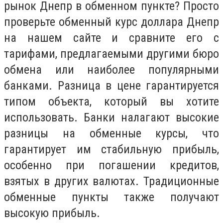
рынок
Д
непр в обменном пункте? Просто
проверьте обменный курс доллара Днепр
на нашем сайте и сравните его с
тарифами, предлагаемыми другими бюро
обмена или наиболее популярными
банками. Разница в цене гарантируется
типом объекта, который вы хотите
использовать. Банки налагают высокие
разниц
ы на обменные курсы, что
гарантирует им стабильную прибыль,
особенно при погашении кредитов,
взятых в других валютах. Традиционные
обменные пункты также получают
высокую прибыль.