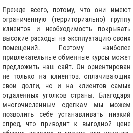
Прежде всего, потому, что они имеют
ограниченную (территориально) группу
клиентов и необходимость покрывать
высокие расходы на эксплуатацию своих
помещений. Поэтому наиболее
привлекательные обменные курсы может
предложить наш сайт. Он ориентирован
не только на клиентов, оплачивающих
свои долги, но и на клиентов самых
отдаленных уголков страны. Благодаря
многочисленным сделкам мы можем
позволить себе устанавливать низкий
спред, что приводит к выгодной цене