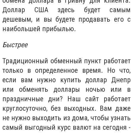
обмена доллара в гривну для клиента.
Доллар США здесь будет самым
дешевым, и вы будете продавать его с
наибольшей прибылью.
Быстрее
Традиционный обменный пункт работает
только в определенное время. Но что,
если вам нужно купить доллар Днепр
или обменять доллары ночью или в
праздничные дни? Наш сайт работает
круглосуточно, без выходных. Вам даже
не нужно выходить из дома, чтобы узнать
самый выгодный курс валют на сегодня -