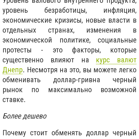
Уровень валового внутреннего продукта,
уровень безработицы, инфляция,
экономические кризисы, новые власти в
отдельных странах, изменения в
экономической политике, социальные
протесты - это факторы, которые
существенно влияют на
курс валют
Д
непр
. Несмотря на это, вы можете легко
обменивать доллар-гривна черный
рынок по максимально возможной
ставке.
Более дешево
Почему стоит обменять доллар черный