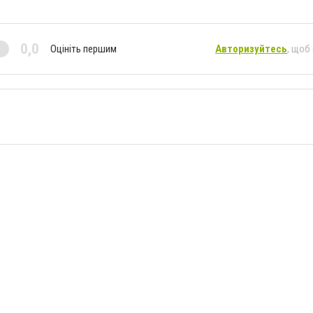
0,0
Оцініть першим
Авторизуйтесь
, щоб