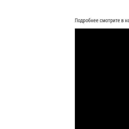
Подробнее смотрите в 