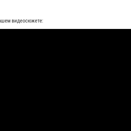
нашем видеосюжете: