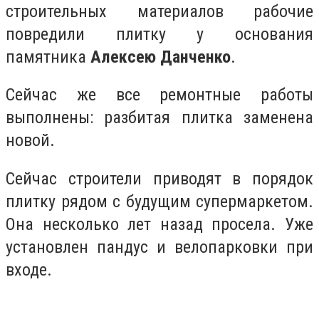
строительных материалов рабочие
повредили плитку у основания
памятника
Алексею Данченко
.
Сейчас же все ремонтные работы
выполнены: разбитая плитка заменена
новой.
Сейчас строители приводят в порядок
плитку рядом с будущим супермаркетом.
Она несколько лет назад просела. Уже
установлен пандус и велопарковки при
входе.