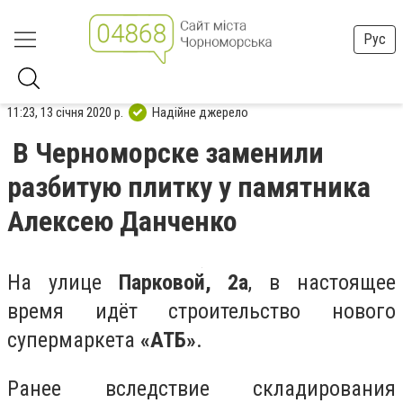
Рус
11:23, 13 січня 2020 р.
Надійне джерело
В Черноморске заменили
разбитую плитку у памятника
Алексею Данченко
На улице
Парковой, 2а
, в настоящее
время идёт строительство нового
супермаркета
«АТБ»
.
Ранее вследствие складирования