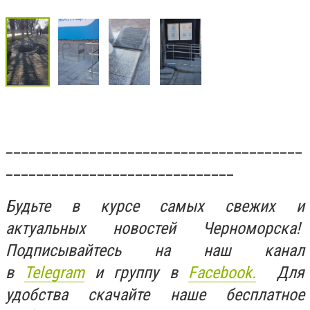
_______________________________________
______________________________
Будьте в курсе самых свежих и
актуальных новостей Черноморска!
Подписывайтесь на наш канал
в
Telegram
и группу в
Facebook.
Для
удобства скачайте наше бесплатное