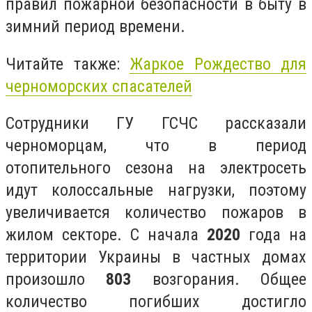
правил пожарной безопасности в быту в
зимний период времени.
Читайте также:
Жаркое Рождество для
черноморских спасателей
Сотрудники ГУ ГСЧС рассказали
черноморцам, что в период
отопительного сезона на электросеть
идут колоссальные нагрузки, поэтому
увеличивается количество пожаров в
жилом секторе. С начала
2020
года на
территории Украины в частных домах
произошло
803
возгорания. Общее
количество погибших достигло