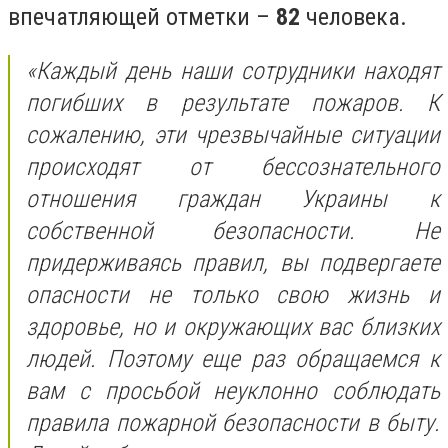
впечатляющей отметки –
82
человека.
«Каждый день наши сотрудники находят
погибших в результате пожаров. К
сожалению, эти чрезвычайные ситуации
происходят от бессознательного
отношения граждан Украины к
собственной безопасности. Не
придерживаясь правил, вы подвергаете
опасности не только свою жизнь и
здоровье, но и окружающих вас близких
людей. Поэтому еще раз обращаемся к
вам с просьбой неуклонно соблюдать
правила пожарной безопасности в быту.