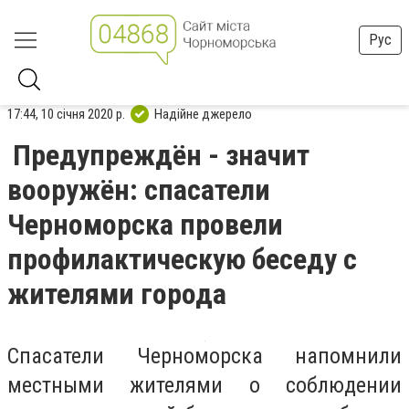
Рус
17:44, 10 січня 2020 р.
Надійне джерело
Предупреждён - значит
вооружён: спасатели
Черноморска провели
профилактическую беседу с
жителями города
Спасатели Черноморска напомнили
местными жителями о соблюдении