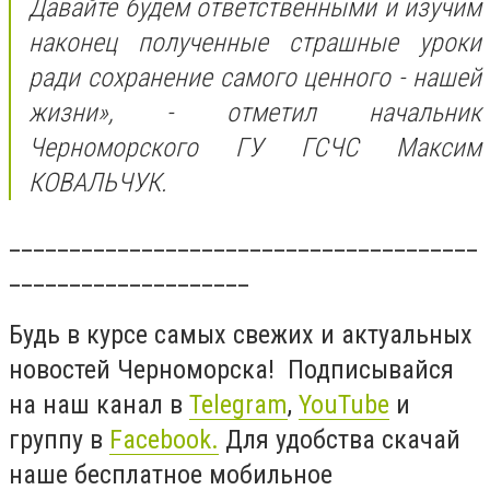
Давайте будем ответственными и изучим
наконец полученные страшные уроки
ради сохранение самого ценного - нашей
жизни», - отметил начальник
Черноморского ГУ ГСЧС Максим
КОВАЛЬЧУК.
_______________________________________
____________________
Будь в курсе самых свежих и актуальных
новостей Черноморска! Подписывайся
на наш канал в
Telegram
,
YouTube
и
группу в
Facebook.
Для удобства скачай
наше бесплатное мобильное