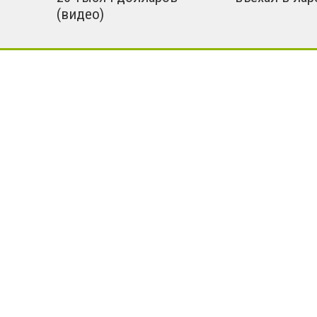
(видео)