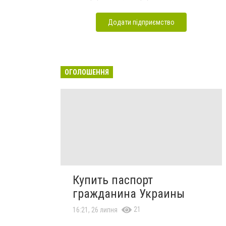
Додати підприємство
ОГОЛОШЕННЯ
Купить паспорт
гражданина Украины
21
16:21, 26 липня