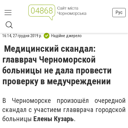
Рус
16:14, 27 грудня 2019 р.
Надійне джерело
Медицинский скандал:
главврач Черноморской
больницы не дала провести
проверку в медучреждении
В Черноморске произошёл очередной
скандал с участием главврача городской
больницы
Елены Кузарь
.