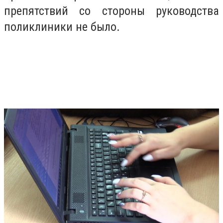
препятствий со стороны руководства
поликлиники не было.