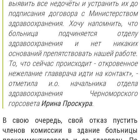
выявить все недочёты и устранить их до
подписания договора с Министерством
здравоохранения. Хочу напомнить, что
больница подчиняется отделу
здравоохранения и нет никаких
оснований препятствовать нашей работе.
То, что сейчас происходит - откровенное
нежелание главврача идти на контакт», -
отметила и.о. начальника отдела
здравоохранения Черноморского
горсовета
Ирина Проскура
.
В свою очередь, свой отказ пустить
членов комиссии в здание больницы