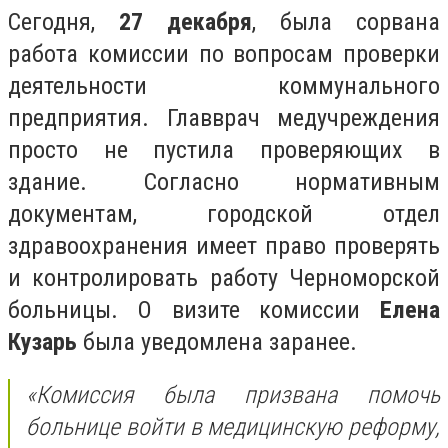
Сегодня,
27 декабря
, была сорвана
работа комиссии по вопросам проверки
деятельности коммунального
предприятия. Главврач медучреждения
просто не пустила проверяющих в
здание. Согласно нормативным
документам, городской отдел
здравоохранения имеет право проверять
и контролировать работу Черноморской
больницы. О визите комиссии
Елена
Кузарь
была уведомлена заранее.
«Комиссия была призвана помочь
больнице войти в медицинскую реформу,