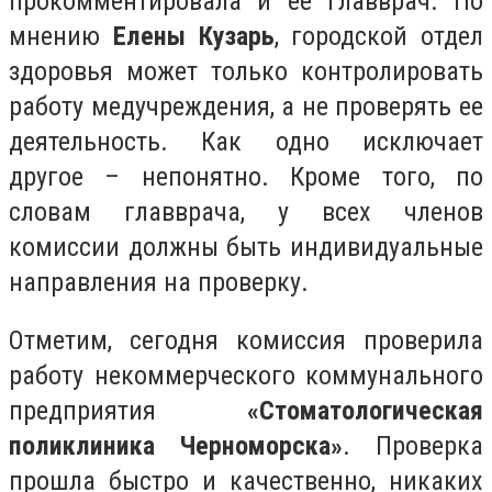
прокомментировала и ее главврач. По
мнению
Елены Кузарь
, городской отдел
здоровья может только контролировать
работу медучреждения, а не проверять ее
деятельность. Как одно исключает
другое – непонятно. Кроме того, по
словам главврача, у всех членов
комиссии должны быть индивидуальные
направления на проверку.
Отметим, сегодня комиссия проверила
работу некоммерческого коммунального
предприятия
«Стоматологическая
поликлиника Черноморска»
. Проверка
прошла быстро и качественно, никаких